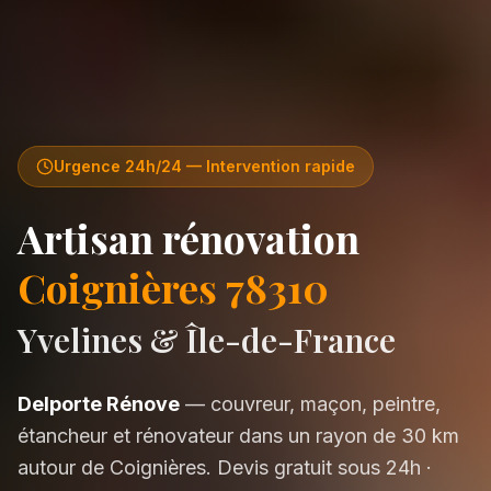
Urgence 24h/24 — Intervention rapide
Artisan rénovation
Coignières 78310
Yvelines & Île-de-France
Delporte Rénove
— couvreur, maçon, peintre,
étancheur et rénovateur dans un rayon de 30 km
autour de Coignières. Devis gratuit sous 24h ·