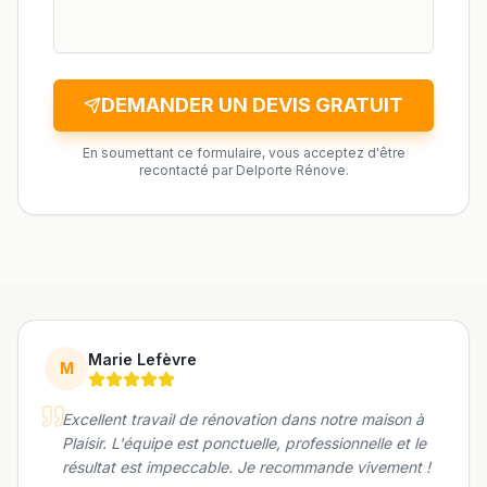
DEMANDER UN DEVIS GRATUIT
En soumettant ce formulaire, vous acceptez d'être
recontacté par Delporte Rénove.
Marie Lefèvre
M
Excellent travail de rénovation dans notre maison à
Plaisir. L'équipe est ponctuelle, professionnelle et le
résultat est impeccable. Je recommande vivement !