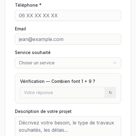
Téléphone *
Email
Service souhaité
Choisir un service
Vérification — Combien font
1
+
9
?
↻
Description de votre projet