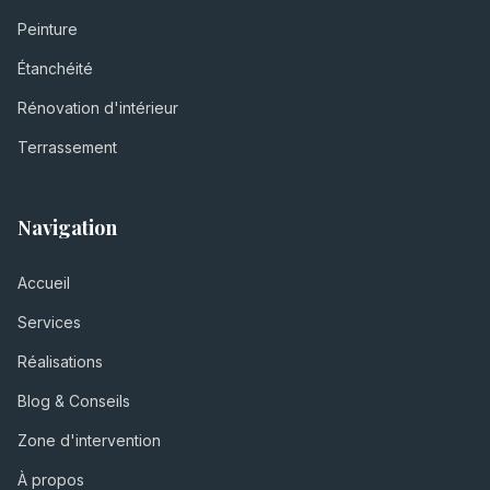
Peinture
Étanchéité
Rénovation d'intérieur
Terrassement
Navigation
Accueil
Services
Réalisations
Blog & Conseils
Zone d'intervention
À propos