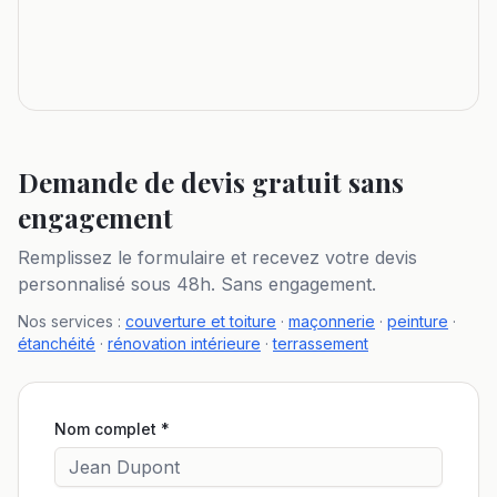
Demande de devis gratuit sans
engagement
Remplissez le formulaire et recevez votre devis
personnalisé sous 48h. Sans engagement.
Nos services :
couverture et toiture
·
maçonnerie
·
peinture
·
étanchéité
·
rénovation intérieure
·
terrassement
Nom complet *