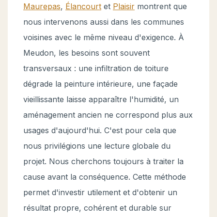
Maurepas
,
Élancourt
et
Plaisir
montrent que
nous intervenons aussi dans les communes
voisines avec le même niveau d'exigence. À
Meudon, les besoins sont souvent
transversaux : une infiltration de toiture
dégrade la peinture intérieure, une façade
vieillissante laisse apparaître l'humidité, un
aménagement ancien ne correspond plus aux
usages d'aujourd'hui. C'est pour cela que
nous privilégions une lecture globale du
projet. Nous cherchons toujours à traiter la
cause avant la conséquence. Cette méthode
permet d'investir utilement et d'obtenir un
résultat propre, cohérent et durable sur