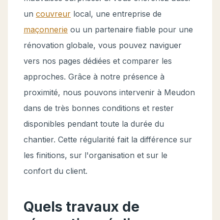
un
couvreur
local, une entreprise de
maçonnerie
ou un partenaire fiable pour une
rénovation globale, vous pouvez naviguer
vers nos pages dédiées et comparer les
approches. Grâce à notre présence à
proximité, nous pouvons intervenir à Meudon
dans de très bonnes conditions et rester
disponibles pendant toute la durée du
chantier. Cette régularité fait la différence sur
les finitions, sur l'organisation et sur le
confort du client.
Quels travaux de