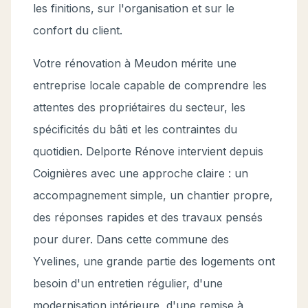
les finitions, sur l'organisation et sur le
confort du client.
Votre rénovation à Meudon mérite une
entreprise locale capable de comprendre les
attentes des propriétaires du secteur, les
spécificités du bâti et les contraintes du
quotidien. Delporte Rénove intervient depuis
Coignières avec une approche claire : un
accompagnement simple, un chantier propre,
des réponses rapides et des travaux pensés
pour durer. Dans cette commune des
Yvelines, une grande partie des logements ont
besoin d'un entretien régulier, d'une
modernisation intérieure, d'une remise à