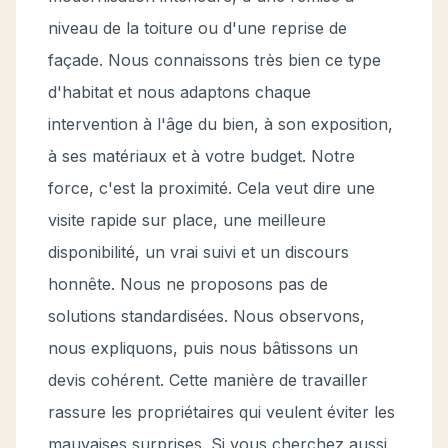
niveau de la toiture ou d'une reprise de
façade. Nous connaissons très bien ce type
d'habitat et nous adaptons chaque
intervention à l'âge du bien, à son exposition,
à ses matériaux et à votre budget. Notre
force, c'est la proximité. Cela veut dire une
visite rapide sur place, une meilleure
disponibilité, un vrai suivi et un discours
honnête. Nous ne proposons pas de
solutions standardisées. Nous observons,
nous expliquons, puis nous bâtissons un
devis cohérent. Cette manière de travailler
rassure les propriétaires qui veulent éviter les
mauvaises surprises. Si vous cherchez aussi