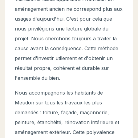
aménagement ancien ne correspond plus aux
usages d'aujourd'hui. C'est pour cela que
nous privilégions une lecture globale du
projet. Nous cherchons toujours à traiter la
cause avant la conséquence. Cette méthode
permet d'investir utilement et d'obtenir un
résultat propre, cohérent et durable sur
l'ensemble du bien.
Nous accompagnons les habitants de
Meudon sur tous les travaux les plus
demandés : toiture, façade, maçonnerie,
peinture, étanchéité, rénovation intérieure et
aménagement extérieur. Cette polyvalence