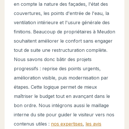
en compte la nature des façades, l'état des
couvertures, les points d'entrée de l'eau, la
ventilation intérieure et l'usure générale des
finitions. Beaucoup de propriétaires à Meudon
souhaitent améliorer le confort sans engager
tout de suite une restructuration complète.
Nous savons donc bâtir des projets
progressifs : reprise des points urgents,
amélioration visible, puis modernisation par
étapes. Cette logique permet de mieux
maîtriser le budget tout en avançant dans le
bon ordre. Nous intégrons aussi le maillage
interne du site pour guider le visiteur vers nos
contenus utiles :
nos expertises
,
les avis