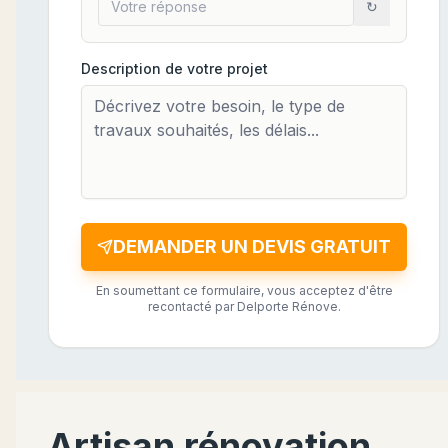
↻
Description de votre projet
DEMANDER UN DEVIS GRATUIT
En soumettant ce formulaire, vous acceptez d'être
recontacté par Delporte Rénove.
Artisan rénovation