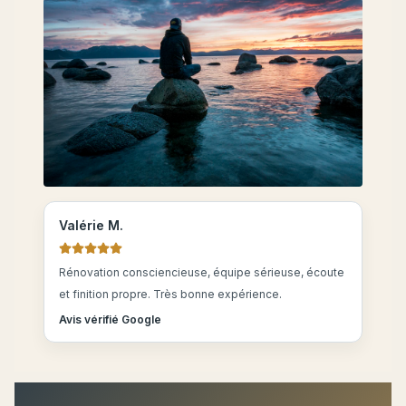
Valérie M.
Rénovation consciencieuse, équipe sérieuse, écoute
et finition propre. Très bonne expérience.
Avis vérifié Google