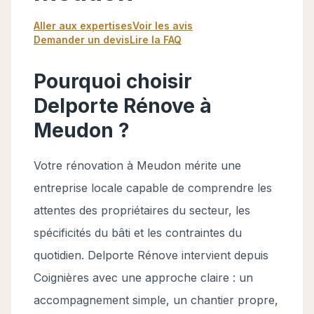
Aller aux expertises
Voir les avis
Demander un devis
Lire la FAQ
Pourquoi choisir
Delporte Rénove à
Meudon ?
Votre rénovation à Meudon mérite une
entreprise locale capable de comprendre les
attentes des propriétaires du secteur, les
spécificités du bâti et les contraintes du
quotidien. Delporte Rénove intervient depuis
Coignières avec une approche claire : un
accompagnement simple, un chantier propre,