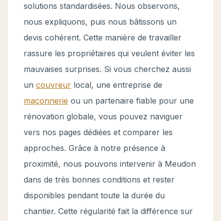
solutions standardisées. Nous observons,
nous expliquons, puis nous bâtissons un
devis cohérent. Cette manière de travailler
rassure les propriétaires qui veulent éviter les
mauvaises surprises. Si vous cherchez aussi
un
couvreur
local, une entreprise de
maçonnerie
ou un partenaire fiable pour une
rénovation globale, vous pouvez naviguer
vers nos pages dédiées et comparer les
approches. Grâce à notre présence à
proximité, nous pouvons intervenir à Meudon
dans de très bonnes conditions et rester
disponibles pendant toute la durée du
chantier. Cette régularité fait la différence sur