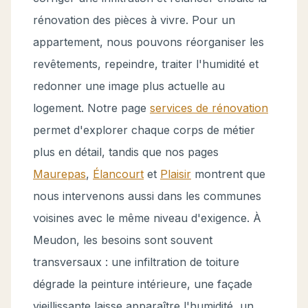
rénovation des pièces à vivre. Pour un
appartement, nous pouvons réorganiser les
revêtements, repeindre, traiter l'humidité et
redonner une image plus actuelle au
logement. Notre page
services de rénovation
permet d'explorer chaque corps de métier
plus en détail, tandis que nos pages
Maurepas
,
Élancourt
et
Plaisir
montrent que
nous intervenons aussi dans les communes
voisines avec le même niveau d'exigence. À
Meudon, les besoins sont souvent
transversaux : une infiltration de toiture
dégrade la peinture intérieure, une façade
vieillissante laisse apparaître l'humidité, un