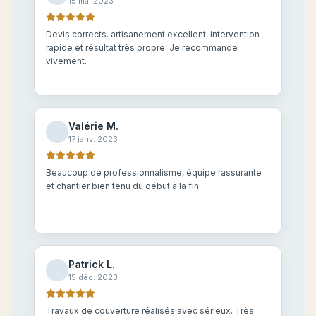
15 mai 2023
Devis corrects. artisanement excellent, intervention
rapide et résultat très propre. Je recommande
vivement.
Valérie M.
17 janv. 2023
Beaucoup de professionnalisme, équipe rassurante
et chantier bien tenu du début à la fin.
Patrick L.
15 déc. 2023
Travaux de couverture réalisés avec sérieux. Très