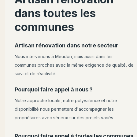
dans toutes les
communes
Artisan rénovation dans notre secteur
Nous intervenons à
Meudon
, mais aussi dans les
communes proches avec la même exigence de qualité, de
suivi et de réactivité.
Pourquoi faire appel à nous ?
Notre approche locale, notre polyvalence et notre
disponibilité nous permettent d'accompagner les
propriétaires avec sérieux sur des projets variés.
Pourquoi faire appel à toutes les communes