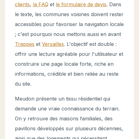
clients
,
la FAQ
et
le formulaire de devis
. Dans
le texte, les communes voisines doivent rester
accessibles pour favoriser la navigation locale
; c'est pourquoi nous mettons aussi en avant
Trappes
et
Versailles
. L'objectif est double :
offrir une lecture agréable pour l'utilisateur et
construire une page locale forte, riche en
informations, crédible et bien reliée au reste
du site.
Meudon présente un tissu résidentiel qui
demande une vraie connaissance du terrain.
On y retrouve des maisons familiales, des
pavillons développés sur plusieurs décennies,
ainsi que des logements qui nécessitent