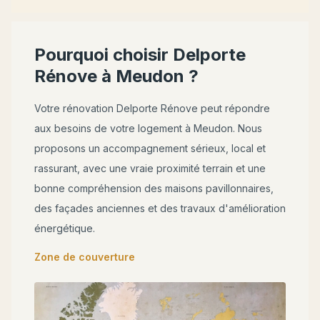
Pourquoi choisir Delporte
Rénove à
Meudon
?
Votre rénovation Delporte Rénove peut répondre
aux besoins de votre logement à
Meudon
. Nous
proposons un accompagnement sérieux, local et
rassurant, avec une vraie proximité terrain et une
bonne compréhension des maisons pavillonnaires,
des façades anciennes et des travaux d'amélioration
énergétique.
Zone de couverture