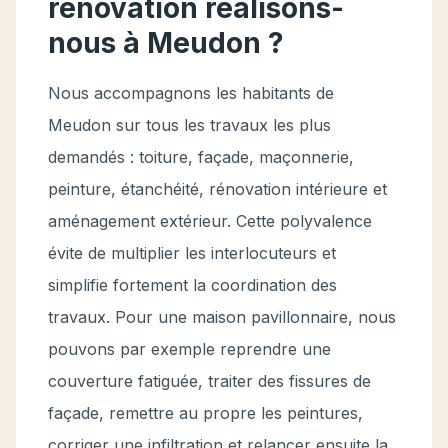
rénovation réalisons-
nous à Meudon ?
Nous accompagnons les habitants de
Meudon sur tous les travaux les plus
demandés : toiture, façade, maçonnerie,
peinture, étanchéité, rénovation intérieure et
aménagement extérieur. Cette polyvalence
évite de multiplier les interlocuteurs et
simplifie fortement la coordination des
travaux. Pour une maison pavillonnaire, nous
pouvons par exemple reprendre une
couverture fatiguée, traiter des fissures de
façade, remettre au propre les peintures,
corriger une infiltration et relancer ensuite la