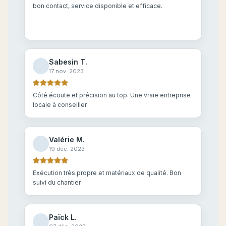
bon contact, service disponible et efficace.
Sabesin T.
17 nov. 2023
Côté écoute et précision au top. Une vraie entreprise
locale à conseiller.
Valérie M.
19 déc. 2023
Exécution très propre et matériaux de qualité. Bon
suivi du chantier.
Païck L.