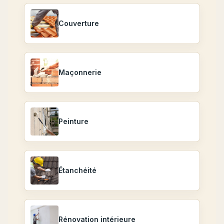
Couverture
Maçonnerie
Peinture
Étanchéité
Rénovation intérieure