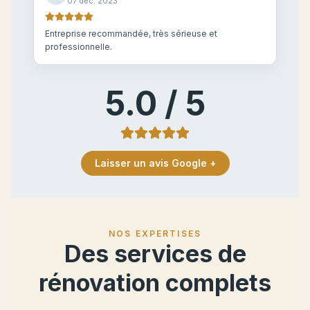
07 déc. 2023
Entreprise recommandée, très sérieuse et
professionnelle.
5.0 / 5
Laisser un avis Google +
NOS EXPERTISES
Des services de
rénovation complets