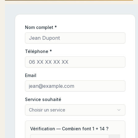
Nom complet *
Téléphone *
Email
Service souhaité
Choisir un service
Vérification — Combien font
1
+
14
?