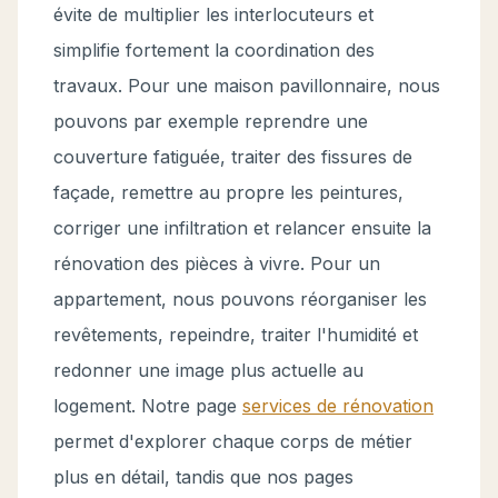
évite de multiplier les interlocuteurs et
simplifie fortement la coordination des
travaux. Pour une maison pavillonnaire, nous
pouvons par exemple reprendre une
couverture fatiguée, traiter des fissures de
façade, remettre au propre les peintures,
corriger une infiltration et relancer ensuite la
rénovation des pièces à vivre. Pour un
appartement, nous pouvons réorganiser les
revêtements, repeindre, traiter l'humidité et
redonner une image plus actuelle au
logement. Notre page
services de rénovation
permet d'explorer chaque corps de métier
plus en détail, tandis que nos pages