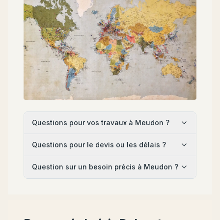
Questions pour vos travaux à Meudon ?
Questions pour le devis ou les délais ?
Question sur un besoin précis à Meudon ?