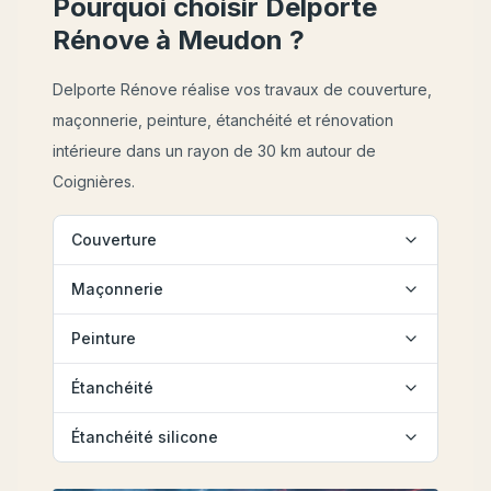
Pourquoi choisir Delporte
Rénove à
Meudon
?
Delporte Rénove réalise vos travaux de couverture,
maçonnerie, peinture, étanchéité et rénovation
intérieure dans un rayon de 30 km autour de
Coignières.
Couverture
Maçonnerie
Peinture
Étanchéité
Étanchéité silicone