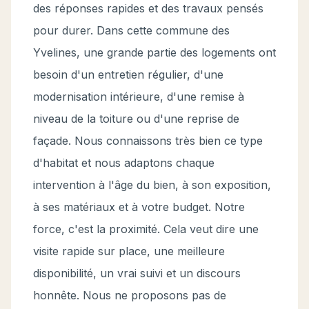
des réponses rapides et des travaux pensés
pour durer. Dans cette commune des
Yvelines, une grande partie des logements ont
besoin d'un entretien régulier, d'une
modernisation intérieure, d'une remise à
niveau de la toiture ou d'une reprise de
façade. Nous connaissons très bien ce type
d'habitat et nous adaptons chaque
intervention à l'âge du bien, à son exposition,
à ses matériaux et à votre budget. Notre
force, c'est la proximité. Cela veut dire une
visite rapide sur place, une meilleure
disponibilité, un vrai suivi et un discours
honnête. Nous ne proposons pas de