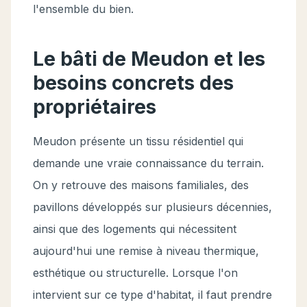
l'ensemble du bien.
Le bâti de Meudon et les
besoins concrets des
propriétaires
Meudon présente un tissu résidentiel qui
demande une vraie connaissance du terrain.
On y retrouve des maisons familiales, des
pavillons développés sur plusieurs décennies,
ainsi que des logements qui nécessitent
aujourd'hui une remise à niveau thermique,
esthétique ou structurelle. Lorsque l'on
intervient sur ce type d'habitat, il faut prendre