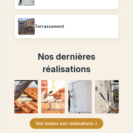
Terrassement
Nos dernières
réalisations
Voir toutes nos réalisations +