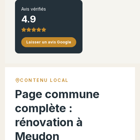
Avis vérifiés
4.9
Laisser un avis Google
CONTENU LOCAL
Page commune
complète :
rénovation à
Meudon