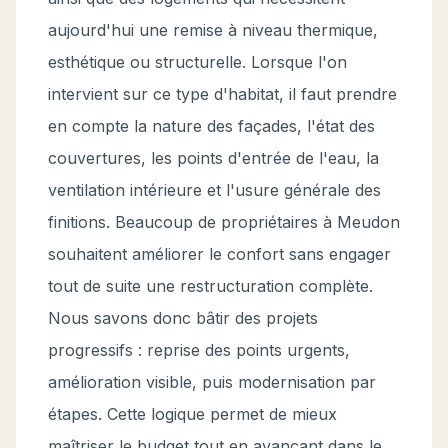
aujourd'hui une remise à niveau thermique,
esthétique ou structurelle. Lorsque l'on
intervient sur ce type d'habitat, il faut prendre
en compte la nature des façades, l'état des
couvertures, les points d'entrée de l'eau, la
ventilation intérieure et l'usure générale des
finitions. Beaucoup de propriétaires à Meudon
souhaitent améliorer le confort sans engager
tout de suite une restructuration complète.
Nous savons donc bâtir des projets
progressifs : reprise des points urgents,
amélioration visible, puis modernisation par
étapes. Cette logique permet de mieux
maîtriser le budget tout en avançant dans le