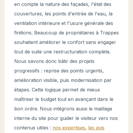
en compte la nature des façades, l'état des
couvertures, les points d'entrée de l'eau, la
ventilation intérieure et l'usure générale des
finitions. Beaucoup de propriétaires à Trappes
souhaitent améliorer le confort sans engager
tout de suite une restructuration complète.
Nous savons donc bâtir des projets
progressifs : reprise des points urgents,
amélioration visible, puis modernisation par
étapes. Cette logique permet de mieux
maîtriser le budget tout en avançant dans le
bon ordre. Nous intégrons aussi le maillage
interne du site pour guider le visiteur vers nos
contenus utiles :
nos expertises
,
les avis