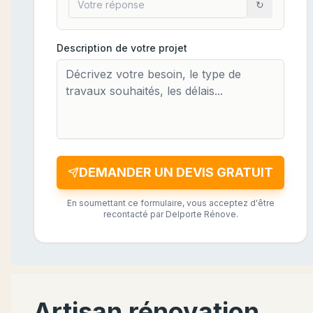
↻
Description de votre projet
DEMANDER UN DEVIS GRATUIT
En soumettant ce formulaire, vous acceptez d'être
recontacté par Delporte Rénove.
Artisan rénovation