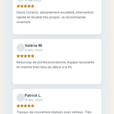
15 mai 2023
Devis corrects. artisanement excellent, intervention
rapide et résultat très propre. Je recommande
vivement.
Valérie M.
17 janv. 2023
Beaucoup de professionnalisme, équipe rassurante
et chantier bien tenu du début à la fin.
Patrick L.
15 déc. 2023
Travaux de couverture réalisés avec sérieux. Très