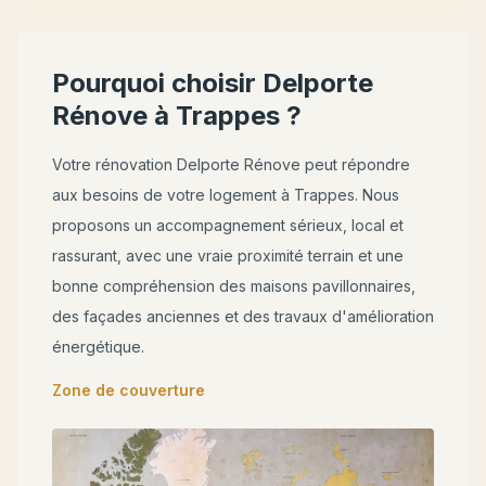
Pourquoi choisir Delporte
Rénove à
Trappes
?
Votre rénovation Delporte Rénove peut répondre
aux besoins de votre logement à
Trappes
. Nous
proposons un accompagnement sérieux, local et
rassurant, avec une vraie proximité terrain et une
bonne compréhension des maisons pavillonnaires,
des façades anciennes et des travaux d'amélioration
énergétique.
Zone de couverture