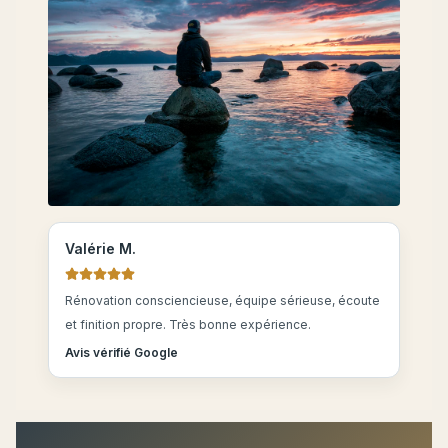
Valérie M.
Rénovation consciencieuse, équipe sérieuse, écoute
et finition propre. Très bonne expérience.
Avis vérifié Google