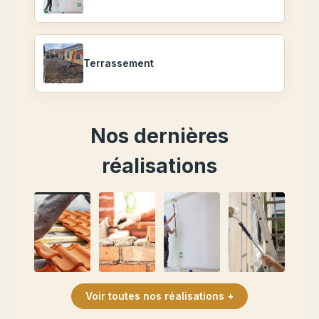
Terrassement
Nos dernières
réalisations
Voir toutes nos réalisations +