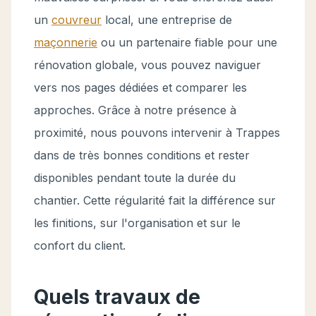
un
couvreur
local, une entreprise de
maçonnerie
ou un partenaire fiable pour une
rénovation globale, vous pouvez naviguer
vers nos pages dédiées et comparer les
approches. Grâce à notre présence à
proximité, nous pouvons intervenir à Trappes
dans de très bonnes conditions et rester
disponibles pendant toute la durée du
chantier. Cette régularité fait la différence sur
les finitions, sur l'organisation et sur le
confort du client.
Quels travaux de