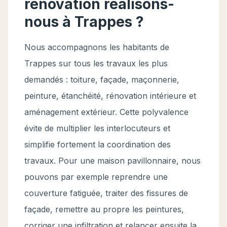
rénovation réalisons-
nous à Trappes ?
Nous accompagnons les habitants de
Trappes sur tous les travaux les plus
demandés : toiture, façade, maçonnerie,
peinture, étanchéité, rénovation intérieure et
aménagement extérieur. Cette polyvalence
évite de multiplier les interlocuteurs et
simplifie fortement la coordination des
travaux. Pour une maison pavillonnaire, nous
pouvons par exemple reprendre une
couverture fatiguée, traiter des fissures de
façade, remettre au propre les peintures,
corriger une infiltration et relancer ensuite la