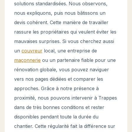
solutions standardisées. Nous observons,
nous expliquons, puis nous bâtissons un
devis cohérent. Cette manière de travailler
rassure les propriétaires qui veulent éviter les
mauvaises surprises. Si vous cherchez aussi
un
couvreur
local, une entreprise de
maçonnerie
ou un partenaire fiable pour une
rénovation globale, vous pouvez naviguer
vers nos pages dédiées et comparer les
approches. Grâce à notre présence à
proximité, nous pouvons intervenir à Trappes
dans de très bonnes conditions et rester
disponibles pendant toute la durée du
chantier. Cette régularité fait la différence sur