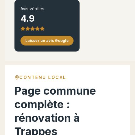
Avis vérifiés
4.9
Laisser un avis Google
CONTENU LOCAL
Page commune
complète :
rénovation à
Trappes