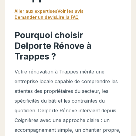
Aller aux expertises
Voir les avis
Demander un devis
Lire la FAQ
Pourquoi choisir
Delporte Rénove à
Trappes ?
Votre rénovation à Trappes mérite une
entreprise locale capable de comprendre les
attentes des propriétaires du secteur, les
spécificités du bâti et les contraintes du
quotidien. Delporte Rénove intervient depuis
Coignières avec une approche claire : un
accompagnement simple, un chantier propre,