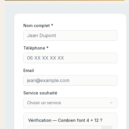
Nom complet *
Téléphone *
Email
Service souhaité
Choisir un service
Vérification — Combien font
4
+
12
?