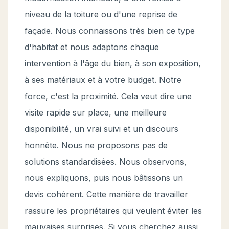
niveau de la toiture ou d'une reprise de
façade. Nous connaissons très bien ce type
d'habitat et nous adaptons chaque
intervention à l'âge du bien, à son exposition,
à ses matériaux et à votre budget. Notre
force, c'est la proximité. Cela veut dire une
visite rapide sur place, une meilleure
disponibilité, un vrai suivi et un discours
honnête. Nous ne proposons pas de
solutions standardisées. Nous observons,
nous expliquons, puis nous bâtissons un
devis cohérent. Cette manière de travailler
rassure les propriétaires qui veulent éviter les
mauvaises surprises. Si vous cherchez aussi