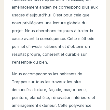
aménagement ancien ne correspond plus aux
usages d'aujourd'hui. C'est pour cela que
nous privilégions une lecture globale du
projet. Nous cherchons toujours à traiter la
cause avant la conséquence. Cette méthode
permet d'investir utilement et d'obtenir un
résultat propre, cohérent et durable sur
l'ensemble du bien.
Nous accompagnons les habitants de
Trappes sur tous les travaux les plus
demandés : toiture, façade, maçonnerie,
peinture, étanchéité, rénovation intérieure et
aménagement extérieur. Cette polyvalence