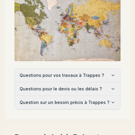
Questions pour vos travaux à Trappes ?
Questions pour le devis ou les délais ?
Question sur un besoin précis à Trappes ?