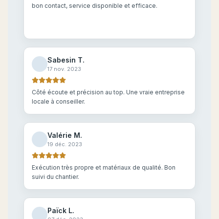
bon contact, service disponible et efficace.
Sabesin T.
17 nov. 2023
Côté écoute et précision au top. Une vraie entreprise
locale à conseiller.
Valérie M.
19 déc. 2023
Exécution très propre et matériaux de qualité. Bon
suivi du chantier.
Païck L.