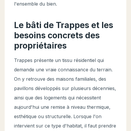
l'ensemble du bien.
Le bâti de Trappes et les
besoins concrets des
propriétaires
Trappes présente un tissu résidentiel qui
demande une vraie connaissance du terrain.
On y retrouve des maisons familiales, des
pavillons développés sur plusieurs décennies,
ainsi que des logements qui nécessitent
aujourd'hui une remise à niveau thermique,
esthétique ou structurelle. Lorsque l'on
intervient sur ce type d'habitat, il faut prendre