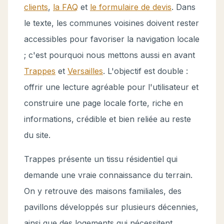
clients
,
la FAQ
et
le formulaire de devis
. Dans
le texte, les communes voisines doivent rester
accessibles pour favoriser la navigation locale
; c'est pourquoi nous mettons aussi en avant
Trappes
et
Versailles
. L'objectif est double :
offrir une lecture agréable pour l'utilisateur et
construire une page locale forte, riche en
informations, crédible et bien reliée au reste
du site.
Trappes présente un tissu résidentiel qui
demande une vraie connaissance du terrain.
On y retrouve des maisons familiales, des
pavillons développés sur plusieurs décennies,
ainsi que des logements qui nécessitent