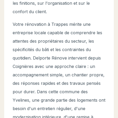
les finitions, sur l'organisation et sur le
confort du client.
Votre rénovation à Trappes mérite une
entreprise locale capable de comprendre les
attentes des propriétaires du secteur, les
spécificités du bâti et les contraintes du
quotidien. Delporte Rénove intervient depuis
Coignières avec une approche claire : un
accompagnement simple, un chantier propre,
des réponses rapides et des travaux pensés
pour durer. Dans cette commune des
Yvelines, une grande partie des logements ont
besoin d'un entretien régulier, d'une
modernisation intérieure, d'une remise à