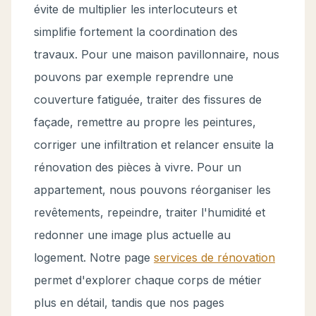
évite de multiplier les interlocuteurs et
simplifie fortement la coordination des
travaux. Pour une maison pavillonnaire, nous
pouvons par exemple reprendre une
couverture fatiguée, traiter des fissures de
façade, remettre au propre les peintures,
corriger une infiltration et relancer ensuite la
rénovation des pièces à vivre. Pour un
appartement, nous pouvons réorganiser les
revêtements, repeindre, traiter l'humidité et
redonner une image plus actuelle au
logement. Notre page
services de rénovation
permet d'explorer chaque corps de métier
plus en détail, tandis que nos pages