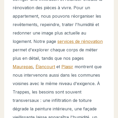
rénovation des pièces à vivre. Pour un
appartement, nous pouvons réorganiser les
revêtements, repeindre, traiter l'humidité et
redonner une image plus actuelle au
logement. Notre page
services de rénovation
permet d'explorer chaque corps de métier
plus en détail, tandis que nos pages
Maurepas
,
Élancourt
et
Plaisir
montrent que
nous intervenons aussi dans les communes
voisines avec le même niveau d'exigence. À
Trappes, les besoins sont souvent
transversaux : une infiltration de toiture
dégrade la peinture intérieure, une façade
vieillissante laisse apparaître l'humidité, un