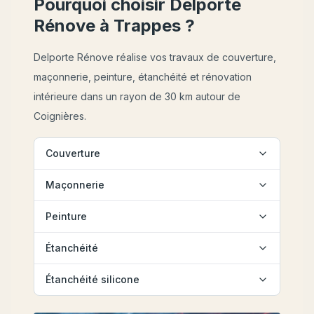
Pourquoi choisir Delporte
Rénove à
Trappes
?
Delporte Rénove réalise vos travaux de couverture,
maçonnerie, peinture, étanchéité et rénovation
intérieure dans un rayon de 30 km autour de
Coignières.
Couverture
Maçonnerie
Peinture
Étanchéité
Étanchéité silicone