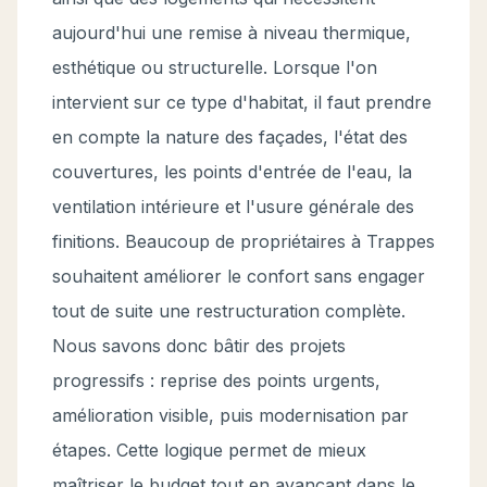
aujourd'hui une remise à niveau thermique,
esthétique ou structurelle. Lorsque l'on
intervient sur ce type d'habitat, il faut prendre
en compte la nature des façades, l'état des
couvertures, les points d'entrée de l'eau, la
ventilation intérieure et l'usure générale des
finitions. Beaucoup de propriétaires à Trappes
souhaitent améliorer le confort sans engager
tout de suite une restructuration complète.
Nous savons donc bâtir des projets
progressifs : reprise des points urgents,
amélioration visible, puis modernisation par
étapes. Cette logique permet de mieux
maîtriser le budget tout en avançant dans le