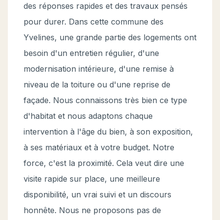
des réponses rapides et des travaux pensés
pour durer. Dans cette commune des
Yvelines, une grande partie des logements ont
besoin d'un entretien régulier, d'une
modernisation intérieure, d'une remise à
niveau de la toiture ou d'une reprise de
façade. Nous connaissons très bien ce type
d'habitat et nous adaptons chaque
intervention à l'âge du bien, à son exposition,
à ses matériaux et à votre budget. Notre
force, c'est la proximité. Cela veut dire une
visite rapide sur place, une meilleure
disponibilité, un vrai suivi et un discours
honnête. Nous ne proposons pas de