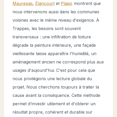
Maurepas
,
Élancourt
et
Plaisir
montrent que
nous intervenons aussi dans les communes
voisines avec le même niveau d'exigence. À
Trappes, les besoins sont souvent
transversaux : une infiltration de toiture
dégrade la peinture intérieure, une façade
vieillissante laisse apparaître l'humidité, un
aménagement ancien ne correspond plus aux
usages d'aujourd'hui. C'est pour cela que
nous privilégions une lecture globale du
projet. Nous cherchons toujours à traiter la
cause avant la conséquence. Cette méthode
permet d'investir utilement et d'obtenir un
résultat propre, cohérent et durable sur