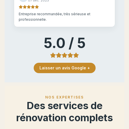
07 déc. 2023
Entreprise recommandée, très sérieuse et
professionnelle.
5.0 / 5
Laisser un avis Google +
NOS EXPERTISES
Des services de
rénovation complets