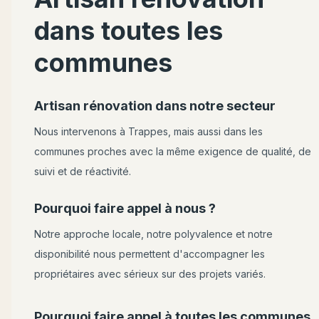
dans toutes les
communes
Artisan rénovation dans notre secteur
Nous intervenons à
Trappes
, mais aussi dans les
communes proches avec la même exigence de qualité, de
suivi et de réactivité.
Pourquoi faire appel à nous ?
Notre approche locale, notre polyvalence et notre
disponibilité nous permettent d'accompagner les
propriétaires avec sérieux sur des projets variés.
Pourquoi faire appel à toutes les communes