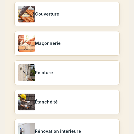
Couverture
Maçonnerie
Peinture
Étanchéité
Rénovation intérieure